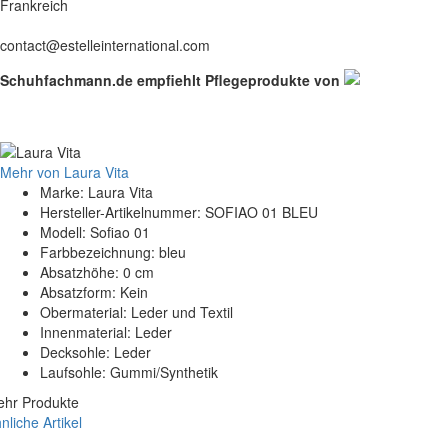
Frankreich
contact@estelleinternational.com
Schuhfachmann.de empfiehlt Pflegeprodukte von
Mehr von Laura Vita
Marke: Laura Vita
Hersteller-Artikelnummer: SOFIAO 01 BLEU
Modell: Sofiao 01
Farbbezeichnung: bleu
Absatzhöhe: 0 cm
Absatzform: Kein
Obermaterial: Leder und Textil
Innenmaterial: Leder
Decksohle: Leder
Laufsohle: Gummi/Synthetik
hr Produkte
nliche Artikel