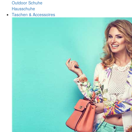
Outdoor Schuhe
Hausschuhe
Taschen & Accessoires