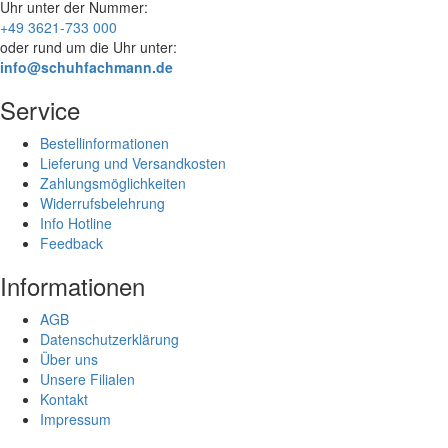
Uhr
unter der Nummer:
+49 3621-733 000
oder rund um die Uhr unter:
info@schuhfachmann.de
Service
Bestellinformationen
Lieferung und Versandkosten
Zahlungsmöglichkeiten
Widerrufsbelehrung
Info Hotline
Feedback
Informationen
AGB
Datenschutzerklärung
Über uns
Unsere Filialen
Kontakt
Impressum