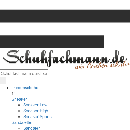
Damenschuhe
11
Sneaker
Sneaker Low
Sneaker High
Sneaker Sports
Sandaletten
Sandalen