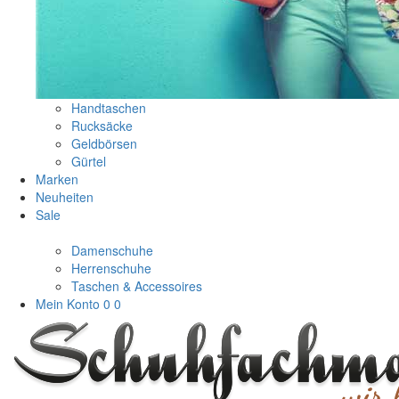
Handtaschen
Rucksäcke
Geldbörsen
Gürtel
Marken
Neuheiten
Sale
Damenschuhe
Herrenschuhe
Taschen & Accessoires
Mein Konto
0
0