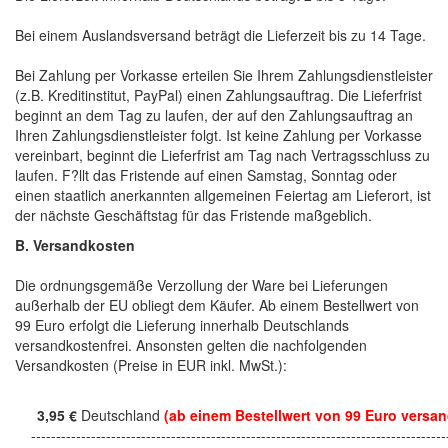
Bei einem Auslandsversand beträgt die Lieferzeit bis zu 14 Tage.
Bei Zahlung per Vorkasse erteilen Sie Ihrem Zahlungsdienstleister
(z.B. Kreditinstitut, PayPal) einen Zahlungsauftrag. Die Lieferfrist
beginnt an dem Tag zu laufen, der auf den Zahlungsauftrag an
Ihren Zahlungsdienstleister folgt. Ist keine Zahlung per Vorkasse
vereinbart, beginnt die Lieferfrist am Tag nach Vertragsschluss zu
laufen. F?llt das Fristende auf einen Samstag, Sonntag oder
einen staatlich anerkannten allgemeinen Feiertag am Lieferort, ist
der nächste Geschäftstag für das Fristende maßgeblich.
B. Versandkosten
Die ordnungsgemäße Verzollung der Ware bei Lieferungen
außerhalb der EU obliegt dem Käufer. Ab einem Bestellwert von
99 Euro erfolgt die Lieferung innerhalb Deutschlands
versandkostenfrei. Ansonsten gelten die nachfolgenden
Versandkosten (Preise in EUR inkl. MwSt.):
3,95 €
Deutschland
(ab einem Bestellwert von 99 Euro versan
------------------------------------------------------------------------------------