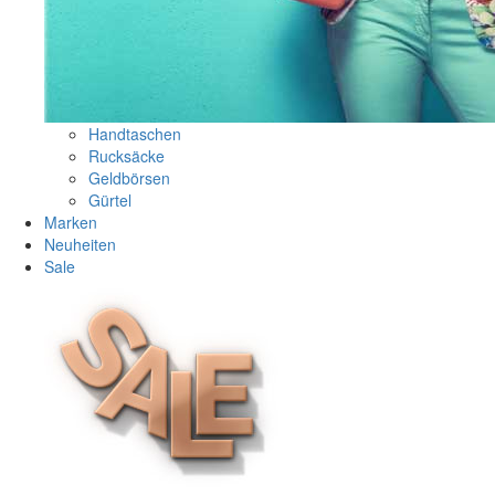
Handtaschen
Rucksäcke
Geldbörsen
Gürtel
Marken
Neuheiten
Sale