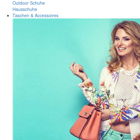
Outdoor Schuhe
Hausschuhe
Taschen & Accessoires