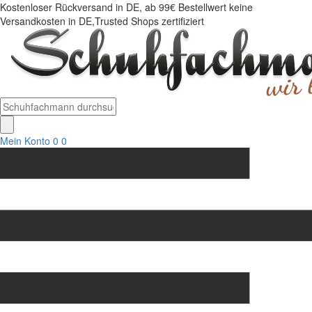
Kostenloser Rückversand in DE, ab 99€ Bestellwert keine
Versandkosten in DE,Trusted Shops zertifiziert
Mein Konto
0
0