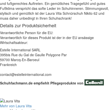
und fußgerechtes Auftreten. Ein gemütliches Tragegefühl und gutes
Fußklima verspricht das softe Leder im Schuhinneren. Stimmungsvoll,
stylisch und gemütlich ist der Laura Vita Schnürschuh Nikito 62 und
muss daher unbedingt in Ihren Schuhschrank!
Details zur Produktsicherheit
Verantwortliche Person für die EU:
Verantwortlich für dieses Produkt ist der in der EU ansässige
Wirtschaftsakteur:
Estelle International SARL
395bis Rue du Gal de Gaulle Polygone Par
59700 Marcq-En-Baroeul
Frankreich
contact@estelleinternational.com
Schuhfachmann.de empfiehlt Pflegeprodukte von
Mehr von Laura Vita