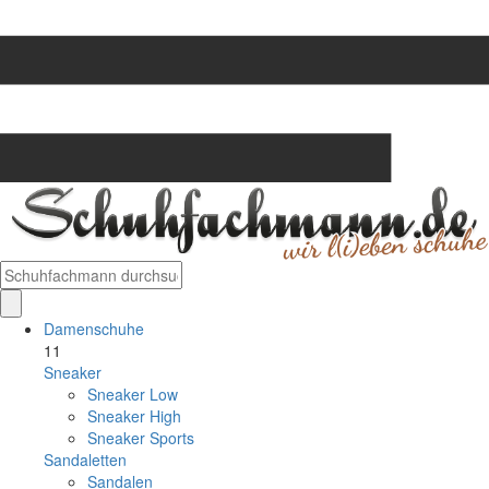
Damenschuhe
11
Sneaker
Sneaker Low
Sneaker High
Sneaker Sports
Sandaletten
Sandalen