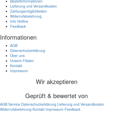
Bestellinformationen
Lieferung und Versandkosten
Zahlungsmöglichkeiten
Widerrufsbelehrung
Info Hotline
Feedback
Informationen
AGB
Datenschutzerklärung
Über uns
Unsere Filialen
Kontakt
Impressum
Wir akzeptieren
Geprüft & bewertet von
AGB
Service
Datenschutzerklärung
Lieferung und Versandkosten
Widerrufsbelehrung
Kontakt
Impressum
Feedback