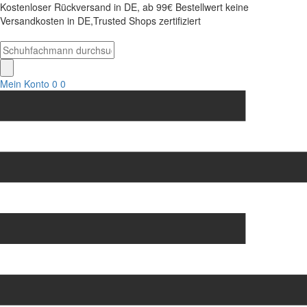
Kostenloser Rückversand in DE, ab 99€ Bestellwert keine
Versandkosten in DE,Trusted Shops zertifiziert
Mein Konto
0
0