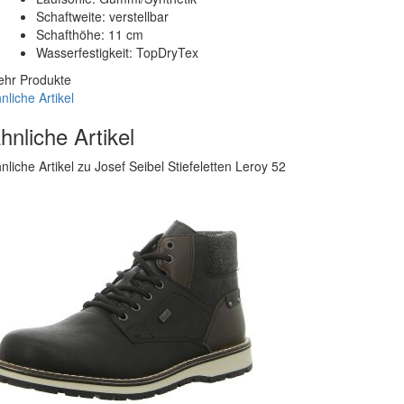
Schaftweite: verstellbar
Schafthöhe: 11 cm
Wasserfestigkeit: TopDryTex
hr Produkte
nliche Artikel
hnliche Artikel
nliche Artikel zu Josef Seibel Stiefeletten Leroy 52