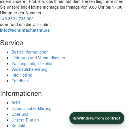
einem anderen Problem, das Ihnen auf dem Herzen liegt, erreichen
Sie unsere Info-Hotline
montags bis freitags von 9.00 Uhr bis 17.00
Uhr
unter der Nummer:
+49 3621-733 000
oder rund um die Uhr unter:
info@schuhfachmann.de
Service
Bestellinformationen
Lieferung und Versandkosten
Zahlungsmöglichkeiten
Widerrufsbelehrung
Info Hotline
Feedback
Informationen
AGB
Datenschutzerklärung
Über uns
Unsere Filialen
Kontakt