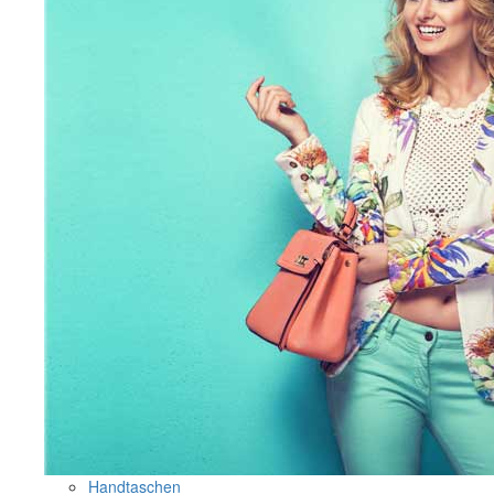
Handtaschen