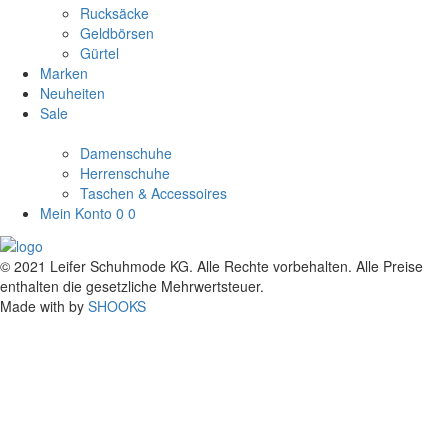
Rucksäcke
Geldbörsen
Gürtel
Marken
Neuheiten
Sale
Damenschuhe
Herrenschuhe
Taschen & Accessoires
Mein Konto
0
0
© 2021 Leifer Schuhmode KG. Alle Rechte vorbehalten. Alle Preise
enthalten die gesetzliche Mehrwertsteuer.
Made with
by
SHOOKS