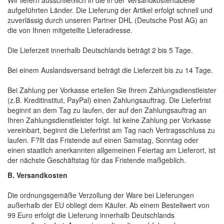
aufgeführten Länder. Die Lieferung der Artikel erfolgt schnell und
zuverlässig durch unseren Partner DHL (Deutsche Post AG) an
die von Ihnen mitgeteilte Lieferadresse.
Die Lieferzeit innerhalb Deutschlands beträgt 2 bis 5 Tage.
Bei einem Auslandsversand beträgt die Lieferzeit bis zu 14 Tage.
Bei Zahlung per Vorkasse erteilen Sie Ihrem Zahlungsdienstleister
(z.B. Kreditinstitut, PayPal) einen Zahlungsauftrag. Die Lieferfrist
beginnt an dem Tag zu laufen, der auf den Zahlungsauftrag an
Ihren Zahlungsdienstleister folgt. Ist keine Zahlung per Vorkasse
vereinbart, beginnt die Lieferfrist am Tag nach Vertragsschluss zu
laufen. F?llt das Fristende auf einen Samstag, Sonntag oder
einen staatlich anerkannten allgemeinen Feiertag am Lieferort, ist
der nächste Geschäftstag für das Fristende maßgeblich.
B. Versandkosten
Die ordnungsgemäße Verzollung der Ware bei Lieferungen
außerhalb der EU obliegt dem Käufer. Ab einem Bestellwert von
99 Euro erfolgt die Lieferung innerhalb Deutschlands