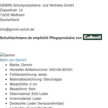
GEMINI Schuhproduktions- und Vertriebs GmbH
Zeppelinstr. 12
73235 Weilheim
Deutschland
info@gemini-schuh.de
Schuhfachmann.de empfiehlt Pflegeprodukte von
Mehr von Gemini
Marke: Gemini
Hersteller-Artikelnummer: 003128-85/001
Farbbezeichnung: weiss
Materialbezeichnung: Glanznappa
Absatzhöhe: 0 cm
Absatzform: Kein
Obermaterial: Echt Leder
Innenmaterial: Leder
Decksohle: Leder (herausnehmbar)