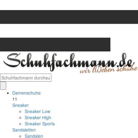
Damenschuhe
11
Sneaker
Sneaker Low
Sneaker High
Sneaker Sports
Sandaletten
Sandalen