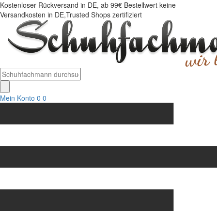
Kostenloser Rückversand in DE, ab 99€ Bestellwert keine
Versandkosten in DE,Trusted Shops zertifiziert
Mein Konto
0
0