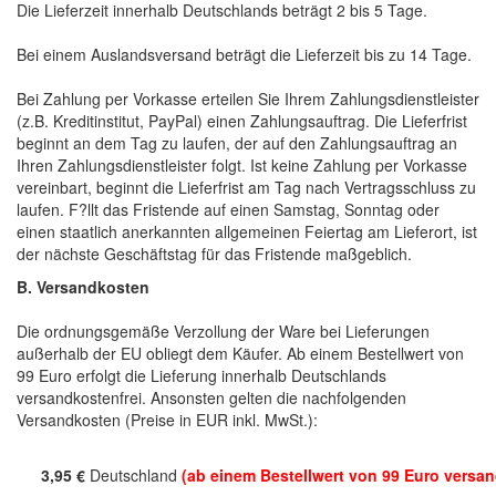
Die Lieferzeit innerhalb Deutschlands beträgt 2 bis 5 Tage.
Bei einem Auslandsversand beträgt die Lieferzeit bis zu 14 Tage.
Bei Zahlung per Vorkasse erteilen Sie Ihrem Zahlungsdienstleister
(z.B. Kreditinstitut, PayPal) einen Zahlungsauftrag. Die Lieferfrist
beginnt an dem Tag zu laufen, der auf den Zahlungsauftrag an
Ihren Zahlungsdienstleister folgt. Ist keine Zahlung per Vorkasse
vereinbart, beginnt die Lieferfrist am Tag nach Vertragsschluss zu
laufen. F?llt das Fristende auf einen Samstag, Sonntag oder
einen staatlich anerkannten allgemeinen Feiertag am Lieferort, ist
der nächste Geschäftstag für das Fristende maßgeblich.
B. Versandkosten
Die ordnungsgemäße Verzollung der Ware bei Lieferungen
außerhalb der EU obliegt dem Käufer. Ab einem Bestellwert von
99 Euro erfolgt die Lieferung innerhalb Deutschlands
versandkostenfrei. Ansonsten gelten die nachfolgenden
Versandkosten (Preise in EUR inkl. MwSt.):
3,95 €
Deutschland
(ab einem Bestellwert von 99 Euro versan