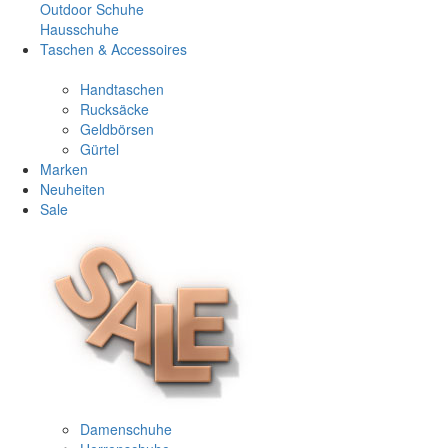
Outdoor Schuhe
Hausschuhe
Taschen & Accessoires
Handtaschen
Rucksäcke
Geldbörsen
Gürtel
Marken
Neuheiten
Sale
Damenschuhe