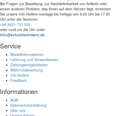
Bei Fragen zur Bestellung, zur Nachlieferbarkeit von Artikeln oder
einem anderen Problem, das Ihnen auf dem Herzen liegt, erreichen
Sie unsere Info-Hotline
montags bis freitags von 9.00 Uhr bis 17.00
Uhr
unter der Nummer:
+49 3621-733 000
oder rund um die Uhr unter:
info@schuhfachmann.de
Service
Bestellinformationen
Lieferung und Versandkosten
Zahlungsmöglichkeiten
Widerrufsbelehrung
Info Hotline
Feedback
Informationen
AGB
Datenschutzerklärung
Über uns
Unsere Filialen