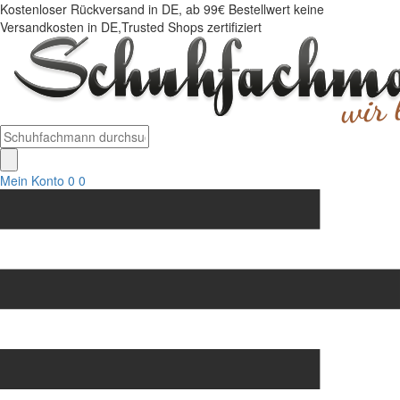
Kostenloser Rückversand in DE, ab 99€ Bestellwert keine
Versandkosten in DE,Trusted Shops zertifiziert
Mein Konto
0
0