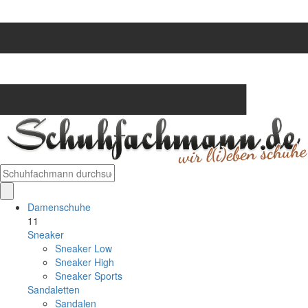
Damenschuhe
11
Sneaker
Sneaker Low
Sneaker High
Sneaker Sports
Sandaletten
Sandalen