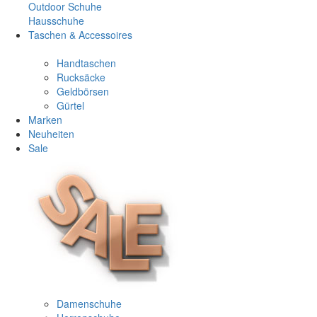
Outdoor Schuhe
Hausschuhe
Taschen & Accessoires
Handtaschen
Rucksäcke
Geldbörsen
Gürtel
Marken
Neuheiten
Sale
Damenschuhe