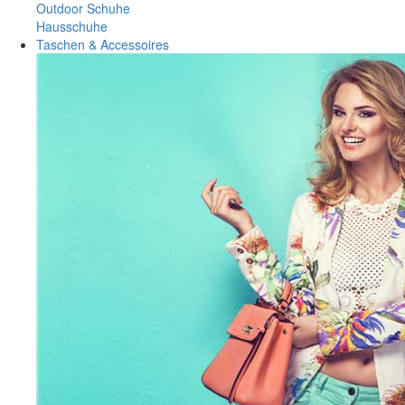
Outdoor Schuhe
Hausschuhe
Taschen & Accessoires