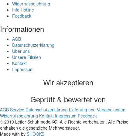
Widerrufsbelehrung
Info Hotline
Feedback
Informationen
AGB
Datenschutzerklärung
Über uns
Unsere Filialen
Kontakt
Impressum
Wir akzeptieren
Geprüft & bewertet von
AGB
Service
Datenschutzerklärung
Lieferung und Versandkosten
Widerrufsbelehrung
Kontakt
Impressum
Feedback
© 2019 Leifer Schuhmode KG. Alle Rechte vorbehalten. Alle Preise
enthalten die gesetzliche Mehrwertsteuer.
Made with
by
SHOOKS