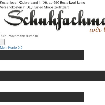
Kostenloser Rückversand in DE, ab 99€ Bestellwert keine
Versandkosten in DE,Trusted Shops zertifiziert
Mein Konto
0
0