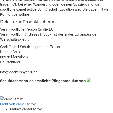
tragen. Ob bei einer Wanderung oder kleinen Spaziergang, der
sportliche camel active Schnürschuh Evolution wird Sie dabei mit viel
Komfort verwöhnen.
Details zur Produktsicherheit
Verantwortliche Person für die EU:
Verantwortlich für dieses Produkt ist der in der EU ansässige
Wirtschaftsakteur:
Gerli GmbH Schuh-Import und Export
Höhstraße 31
66978 Merzalben
Deutschland
info@dockersbygerli.de
Schuhfachmann.de empfiehlt Pflegeprodukte von
Mehr von camel active
Marke: camel active