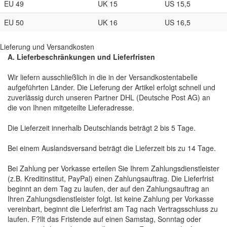
EU 49
UK 15
US 15,5
EU 50
UK 16
US 16,5
Lieferung und Versandkosten
A. Lieferbeschränkungen und Lieferfristen
Wir liefern ausschließlich in die in der Versandkostentabelle
aufgeführten Länder. Die Lieferung der Artikel erfolgt schnell und
zuverlässig durch unseren Partner DHL (Deutsche Post AG) an
die von Ihnen mitgeteilte Lieferadresse.
Die Lieferzeit innerhalb Deutschlands beträgt 2 bis 5 Tage.
Bei einem Auslandsversand beträgt die Lieferzeit bis zu 14 Tage.
Bei Zahlung per Vorkasse erteilen Sie Ihrem Zahlungsdienstleister
(z.B. Kreditinstitut, PayPal) einen Zahlungsauftrag. Die Lieferfrist
beginnt an dem Tag zu laufen, der auf den Zahlungsauftrag an
Ihren Zahlungsdienstleister folgt. Ist keine Zahlung per Vorkasse
vereinbart, beginnt die Lieferfrist am Tag nach Vertragsschluss zu
laufen. F?llt das Fristende auf einen Samstag, Sonntag oder