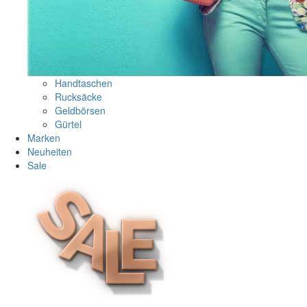
Handtaschen
Rucksäcke
Geldbörsen
Gürtel
Marken
Neuheiten
Sale