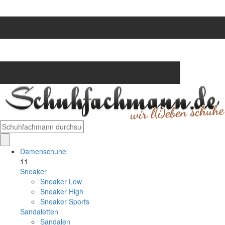
Damenschuhe
11
Sneaker
Sneaker Low
Sneaker High
Sneaker Sports
Sandaletten
Sandalen