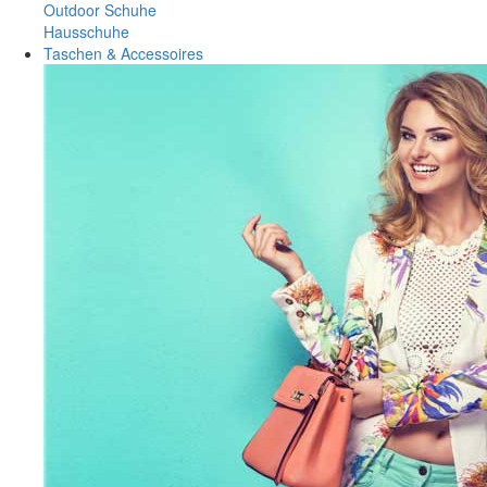
Outdoor Schuhe
Hausschuhe
Taschen & Accessoires