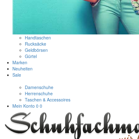
Handtaschen
Rucksäcke
Geldbörsen
Gürtel
Marken
Neuheiten
Sale
Damenschuhe
Herrenschuhe
Taschen & Accessoires
Mein Konto
0
0