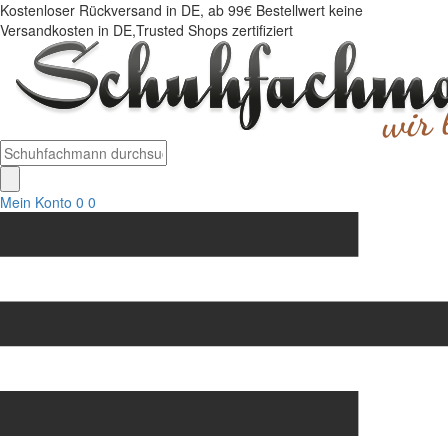
Kostenloser Rückversand in DE, ab 99€ Bestellwert keine
Versandkosten in DE,Trusted Shops zertifiziert
Mein Konto
0
0