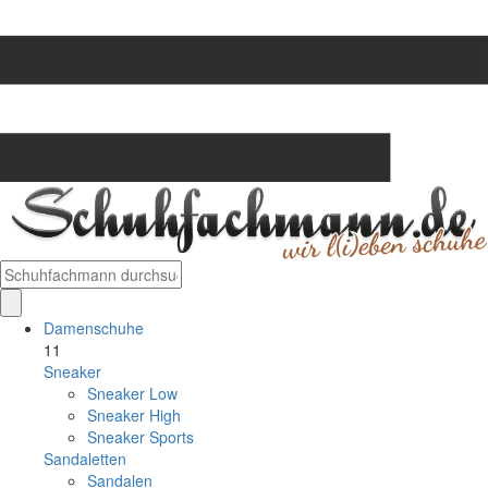
Damenschuhe
11
Sneaker
Sneaker Low
Sneaker High
Sneaker Sports
Sandaletten
Sandalen