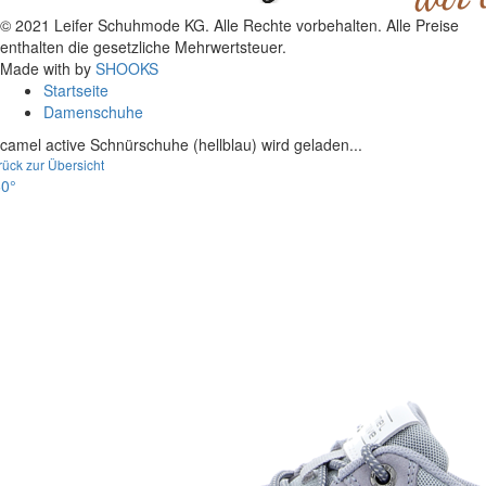
© 2021 Leifer Schuhmode KG. Alle Rechte vorbehalten. Alle Preise
enthalten die gesetzliche Mehrwertsteuer.
Made with
by
SHOOKS
Startseite
Damenschuhe
camel active Schnürschuhe (hellblau) wird geladen...
rück zur Übersicht
0°