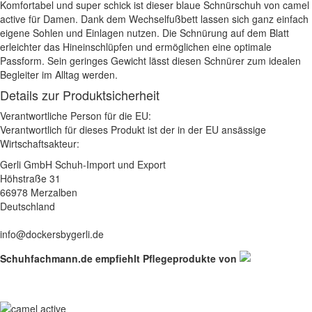
Komfortabel und super schick ist dieser blaue Schnürschuh von camel
active für Damen. Dank dem Wechselfußbett lassen sich ganz einfach
eigene Sohlen und Einlagen nutzen. Die Schnürung auf dem Blatt
erleichter das Hineinschlüpfen und ermöglichen eine optimale
Passform. Sein geringes Gewicht lässt diesen Schnürer zum idealen
Begleiter im Alltag werden.
Details zur Produktsicherheit
Verantwortliche Person für die EU:
Verantwortlich für dieses Produkt ist der in der EU ansässige
Wirtschaftsakteur:
Gerli GmbH Schuh-Import und Export
Höhstraße 31
66978 Merzalben
Deutschland
info@dockersbygerli.de
Schuhfachmann.de empfiehlt Pflegeprodukte von