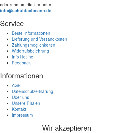
oder rund um die Uhr unter:
info@schuhfachmann.de
Service
Bestellinformationen
Lieferung und Versandkosten
Zahlungsmöglichkeiten
Widerrufsbelehrung
Info Hotline
Feedback
Informationen
AGB
Datenschutzerklärung
Über uns
Unsere Filialen
Kontakt
Impressum
Wir akzeptieren