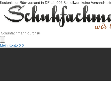
Kostenloser Rückversand in DE, ab 99€ Bestellwert keine Versandkosten
Mein Konto
0
0