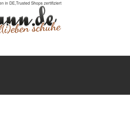
 in DE,Trusted Shops zertifiziert