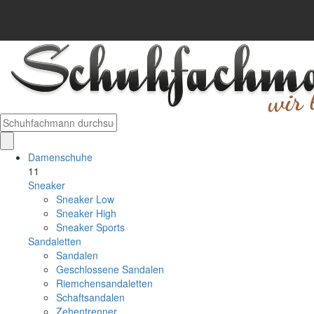
Damenschuhe
11
Sneaker
Sneaker Low
Sneaker High
Sneaker Sports
Sandaletten
Sandalen
Geschlossene Sandalen
Riemchensandaletten
Schaftsandalen
Zehentrenner