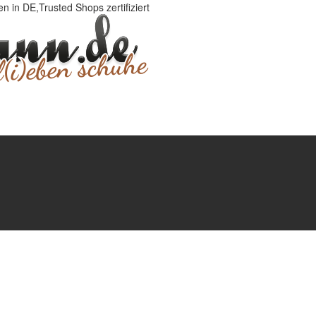
 in DE,Trusted Shops zertifiziert