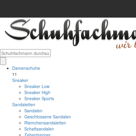
Damenschuhe
11
Sneaker
Sneaker Low
Sneaker High
Sneaker Sports
Sandaletten
Sandalen
Geschlossene Sandalen
Riemchensandaletten
Schaftsandalen
Zehentrenner