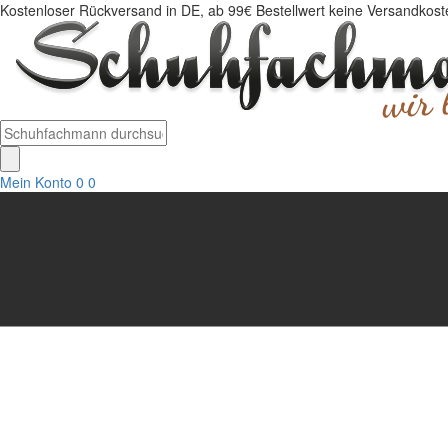
Kostenloser Rückversand in DE, ab 99€ Bestellwert keine Versandkosten
Mein Konto
0
0