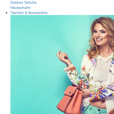
Outdoor Schuhe
Hausschuhe
Taschen & Accessoires