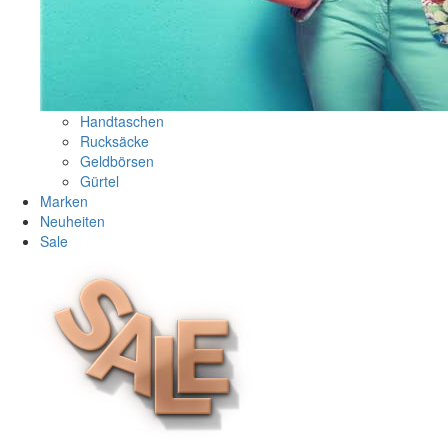
Handtaschen
Rucksäcke
Geldbörsen
Gürtel
Marken
Neuheiten
Sale