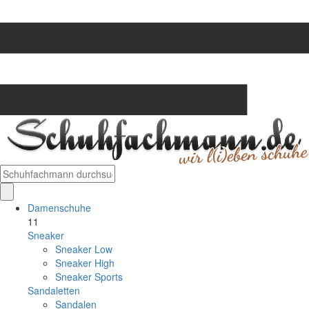
Damenschuhe
11
Sneaker
Sneaker Low
Sneaker High
Sneaker Sports
Sandaletten
Sandalen