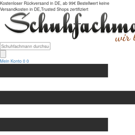
Kostenloser Rückversand in DE, ab 99€ Bestellwert keine
Versandkosten in DE,Trusted Shops zertifiziert
Mein Konto
0
0