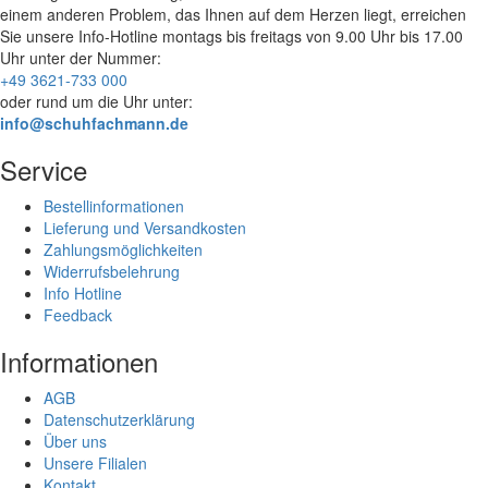
einem anderen Problem, das Ihnen auf dem Herzen liegt, erreichen
Sie unsere Info-Hotline
montags bis freitags von 9.00 Uhr bis 17.00
Uhr
unter der Nummer:
+49 3621-733 000
oder rund um die Uhr unter:
info@schuhfachmann.de
Service
Bestellinformationen
Lieferung und Versandkosten
Zahlungsmöglichkeiten
Widerrufsbelehrung
Info Hotline
Feedback
Informationen
AGB
Datenschutzerklärung
Über uns
Unsere Filialen
Kontakt